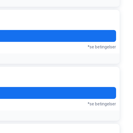
*se betingelser
*se betingelser