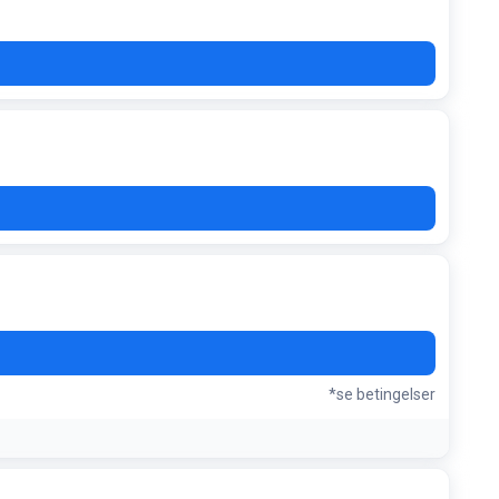
*se betingelser