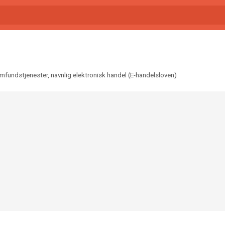
amfundstjenester, navnlig elektronisk handel (E-handelsloven)