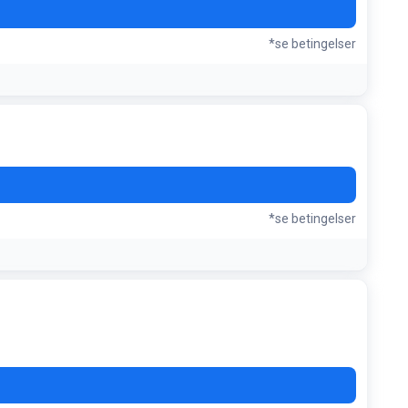
*se betingelser
*se betingelser