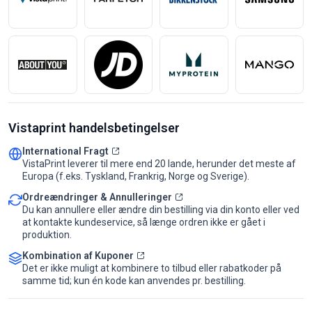
Vistaprint handelsbetingelser
International Fragt
VistaPrint leverer til mere end 20 lande, herunder det meste af
Europa (f.eks. Tyskland, Frankrig, Norge og Sverige).
Ordreændringer & Annulleringer
Du kan annullere eller ændre din bestilling via din konto eller ved
at kontakte kundeservice, så længe ordren ikke er gået i
produktion.
Kombination af Kuponer
Det er ikke muligt at kombinere to tilbud eller rabatkoder på
samme tid; kun én kode kan anvendes pr. bestilling.