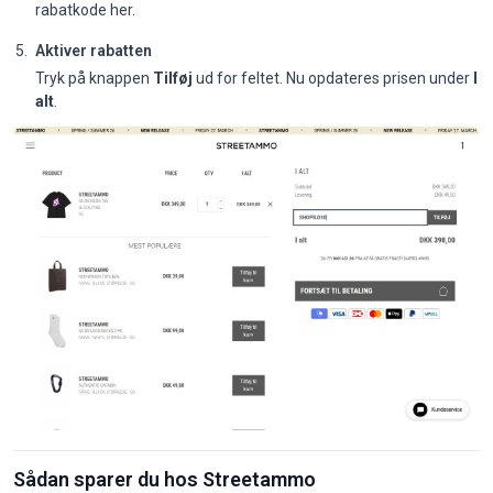
rabatkode her.
Aktiver rabatten
Tryk på knappen
Tilføj
ud for feltet. Nu opdateres prisen under
I
alt
.
Sådan sparer du hos Streetammo