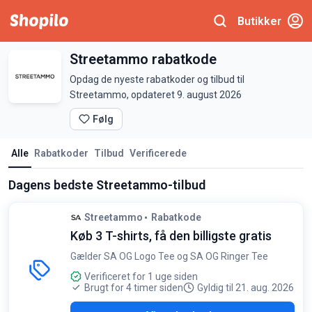
Butikker
Streetammo rabatkode
Opdag de nyeste rabatkoder og tilbud til
Streetammo, opdateret 9. august 2026
Følg
Alle
Rabatkoder
Tilbud
Verificerede
Dagens bedste Streetammo-tilbud
Streetammo
Rabatkode
Køb 3 T-shirts, få den billigste gratis
Gælder SA OG Logo Tee og SA OG Ringer Tee
Verificeret for 1 uge siden
Brugt for 4 timer siden
Gyldig til 21. aug. 2026