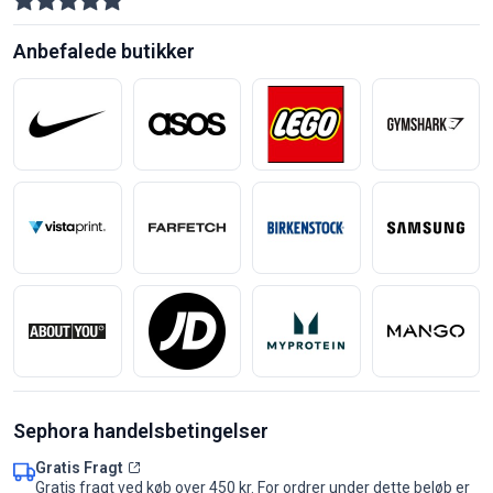
Anbefalede butikker
Sephora handelsbetingelser
Gratis Fragt
Gratis fragt ved køb over 450 kr. For ordrer under dette beløb er