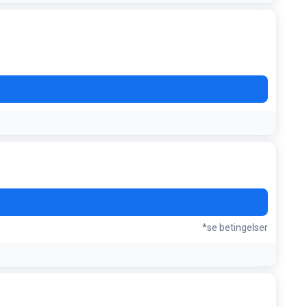
*se betingelser