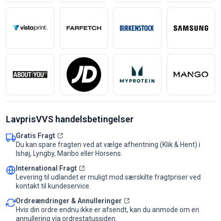
LavprisVVS handelsbetingelser
Gratis Fragt
Du kan spare fragten ved at vælge afhentning (Klik & Hent) i
Ishøj, Lyngby, Maribo eller Horsens.
International Fragt
Levering til udlandet er muligt mod særskilte fragtpriser ved
kontakt til kundeservice.
Ordreændringer & Annulleringer
Hvis din ordre endnu ikke er afsendt, kan du anmode om en
annullering via ordrestatussiden.