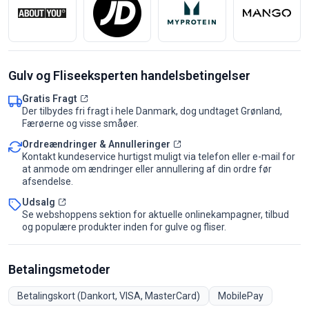
Gulv og Fliseeksperten handelsbetingelser
Gratis Fragt
Der tilbydes fri fragt i hele Danmark, dog undtaget Grønland,
Færøerne og visse småøer.
Ordreændringer & Annulleringer
Kontakt kundeservice hurtigst muligt via telefon eller e-mail for
at anmode om ændringer eller annullering af din ordre før
afsendelse.
Udsalg
Se webshoppens sektion for aktuelle onlinekampagner, tilbud
og populære produkter inden for gulve og fliser.
Betalingsmetoder
Betalingskort (Dankort, VISA, MasterCard)
MobilePay