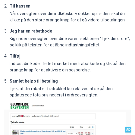
Til kassen
Når oversigten over din indkøbskurv dukker op i siden, skal du
klikke på den store orange knap for at gå videre til betalingen.
Jeg har en rabatkode
Kig under oversigten over dine varer i sektionen "Tjek din ordre",
og klik på teksten for at åbne indtastningsfeltet.
Tilføj
Indtast din kode i feltet mærket med rabatkode og klik på den
orange knap for at aktivere din besparelse.
Samlet beløb til betaling
Tjek, at din rabat er fratrukket korrekt ved at se på den
opdaterede totalpris nederst i ordreoversigten.