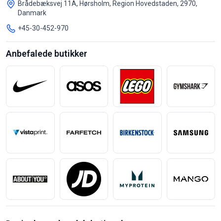
Brådebæksvej 11A, Hørsholm, Region Hovedstaden, 2970,
Danmark
+45-30-452-970
Anbefalede butikker