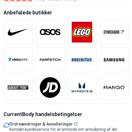
Anbefalede butikker
CurrentBody handelsbetingelser
Ordreændringer & Annulleringer
Kontakt kundeservice for at anmode om annullering af din