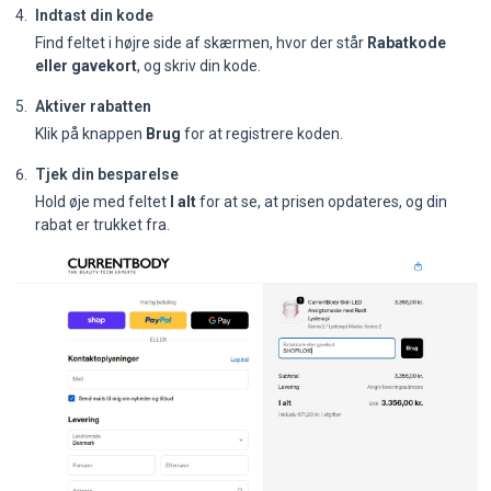
Indtast din kode
Find feltet i højre side af skærmen, hvor der står
Rabatkode
eller gavekort
, og skriv din kode.
Aktiver rabatten
Klik på knappen
Brug
for at registrere koden.
Tjek din besparelse
Hold øje med feltet
I alt
for at se, at prisen opdateres, og din
rabat er trukket fra.