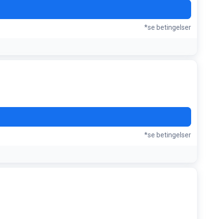
*se betingelser
*se betingelser