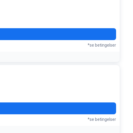
*se betingelser
*se betingelser