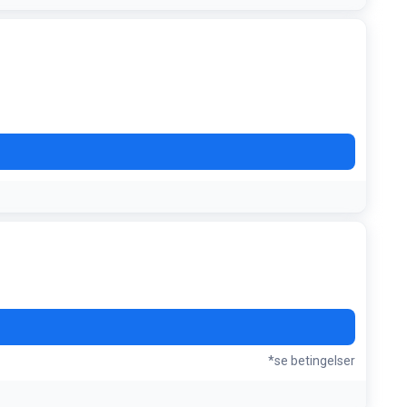
*se betingelser