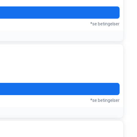
*se betingelser
*se betingelser