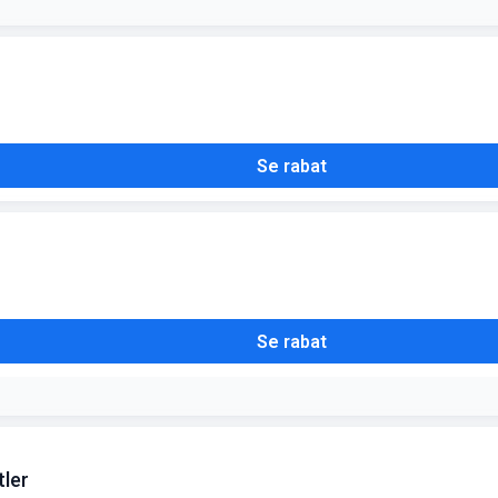
Se rabat
Se rabat
tler