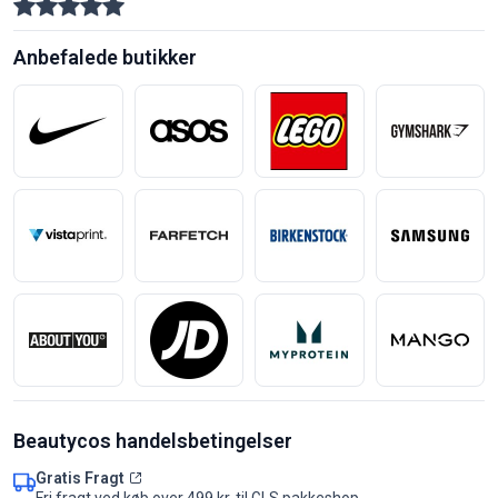
Anbefalede butikker
Beautycos handelsbetingelser
Gratis Fragt