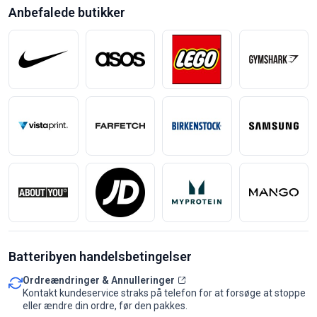
Anbefalede butikker
Batteribyen handelsbetingelser
Ordreændringer & Annulleringer
Kontakt kundeservice straks på telefon for at forsøge at stoppe
eller ændre din ordre, før den pakkes.