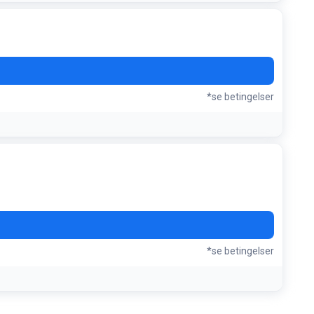
*se betingelser
*se betingelser