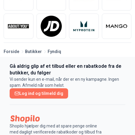
Forside
Butikker
Fyndiq
Gå aldrig glip af et tilbud eller en rabatkode fra de
butikker, du følger
Vi sender kun en e-mail, når der er en ny kampagne. Ingen
spam. Afmeld når som helst.
Log ind og tilmeld dig
Shopilo hjælper dig med at spare penge online
med dagligt verificerede rabatkoder og tilbud fra